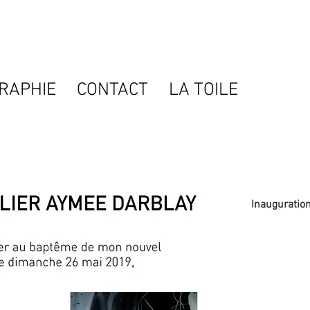
RAPHIE
CONTACT
LA TOILE
Inauguration