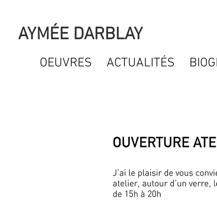
AYMÉE DARBLAY
OEUVRES
ACTUALITÉS
BIOG