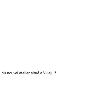
 du nouvel atelier situé à Villejuif