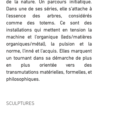
de la nature. Un parcours initiatique.
Dans une de ses séries, elle s’attache à
l’essence des arbres, considérés
comme des totems. Ce sont des
installations qui mettent en tension la
machine et l’organique (leds/matières
organiques/métal), la pulsion et la
norme, l’inné et l’acquis. Elles marquent
un tournant dans sa démarche de plus
en plus orientée vers des
transmutations matérielles, formelles, et
philosophiques.
SCULPTURES