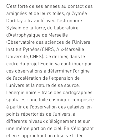
C’est forte de ses années au contact des
araignées et de leurs toiles, qu’Aymée
Darblay a travaillé avec l’astronome
Sylvain de la Torre, du Laboratoire
d’Astrophysique de Marseille
(Observatoire des sciences de l’Univers
Institut Pythéas/CNRS, Aix-Marseille
Université, CNES). Ce dernier, dans le
cadre du projet Euclid va contribuer par
ces observations à déterminer l’origine
de l'accélération de l’expansion de
l’univers et la nature de sa source,
l’énergie noire – trace des cartographies
spatiales : une toile cosmique composée
à partir de l’observation des galaxies, en
points répertoriés de l’univers, à
différents niveaux d’éloignement et sur
une même portion de ciel. En s’éloignant
et en s’approchant on observe l’idée