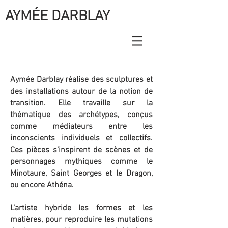
AYMÉE DARBLAY
Aymée Darblay réalise des sculptures et
des installations autour de la notion de
transition. Elle travaille sur la
thématique des archétypes, conçus
comme médiateurs entre les
inconscients individuels et collectifs.
Ces pièces s’inspirent de scènes et de
personnages mythiques comme le
Minotaure, Saint Georges et le Dragon,
ou encore Athéna.
L’artiste hybride les formes et les
matières, pour reproduire les mutations