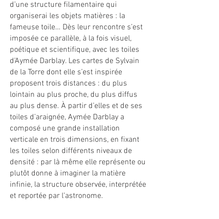
d’une structure filamentaire qui
organiserai les objets matières : la
fameuse toile… Dès leur rencontre s’est
imposée ce parallèle, à la fois visuel,
poétique et scientifique, avec les toiles
d’Aymée Darblay. Les cartes de Sylvain
de la Torre dont elle s’est inspirée
proposent trois distances : du plus
lointain au plus proche, du plus diffus
au plus dense. À partir d’elles et de ses
toiles d’araignée, Aymée Darblay a
composé une grande installation
verticale en trois dimensions, en fixant
les toiles selon différents niveaux de
densité : par là même elle représente ou
plutôt donne à imaginer la matière
infinie, la structure observée, interprétée
et reportée par l’astronome.